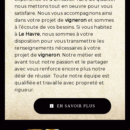
nous mettons tout en oeuvre pour vous
satisfaire. Nous vous accompagnons ainsi
dans votre projet de
vigneron
et sommes
à l’écoute de vos besoins. Si vous habitez
à
Le Havre
, nous sommes à votre
disposition pour vous transmettre les
renseignements nécessaires à votre
projet de
vigneron
. Notre métier est
avant tout notre passion et le partager
avec vous renforce encore plus notre
désir de réussir. Toute notre équipe est
qualifiée et travaille avec propreté et
rigueur.
EN SAVOIR PLUS