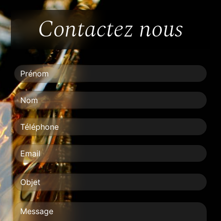
Contactez nous