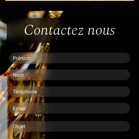
Contactez nous