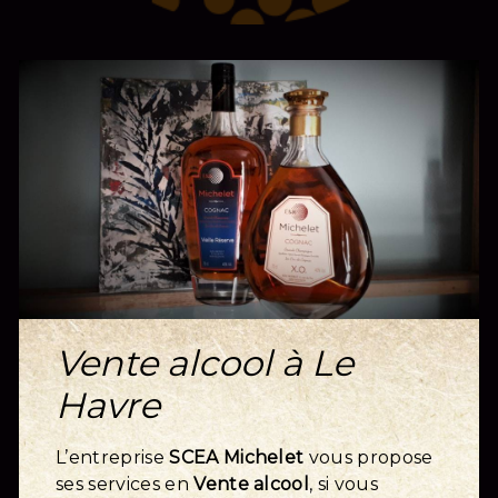
Vente alcool à Le
Havre
L’entreprise
SCEA Michelet
vous propose
ses services en
Vente alcool
, si vous