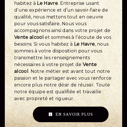
habitez à
Le Havre
. Entreprise usant
d’une expérience et d’un savoir-faire de
qualité, nous mettons tout en oeuvre
pour vous satisfaire. Nous vous
accompagnons ainsi dans votre projet de
Vente alcool
et sommes à l’écoute de vos
besoins. Si vous habitez à
Le Havre
, nous
sommes à votre disposition pour vous
transmettre les renseignements
nécessaires à votre projet de
Vente
alcool
. Notre métier est avant tout notre
passion et le partager avec vous renforce
encore plus notre désir de réussir. Toute
notre équipe est qualifiée et travaille
avec propreté et rigueur.
EN SAVOIR PLUS