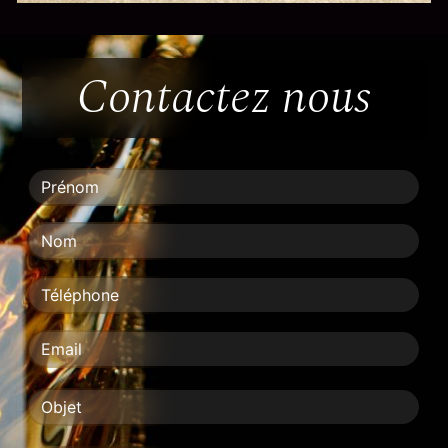
Contactez nous