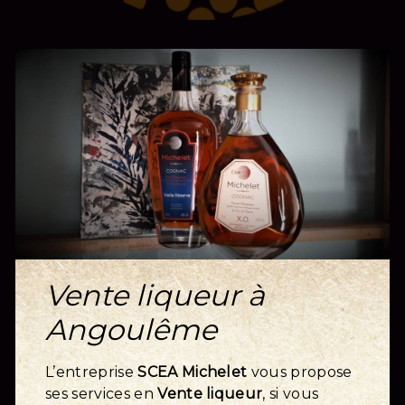
Vente liqueur à
Angoulême
L’entreprise
SCEA Michelet
vous propose
ses services en
Vente liqueur
, si vous