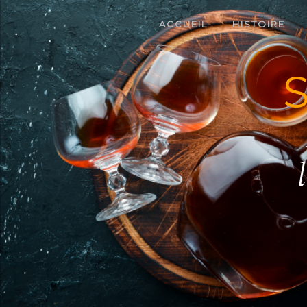
Panneau de gestion des cookies
ACCUEIL
HISTOIRE