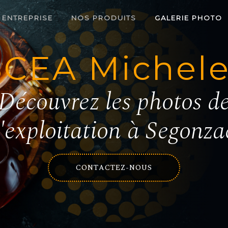
ENTREPRISE
NOS PRODUITS
GALERIE PHOTO
SCEA Michele
Découvrez les photos d
l'exploitation à Segonza
CONTACTEZ-NOUS