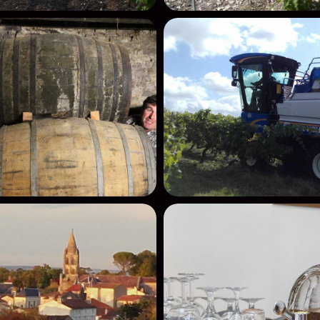
deau des cookies