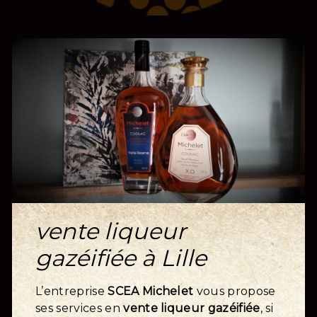
vente liqueur
gazéifiée à Lille
L’entreprise
SCEA Michelet
vous propose
ses services en
vente liqueur gazéifiée
, si