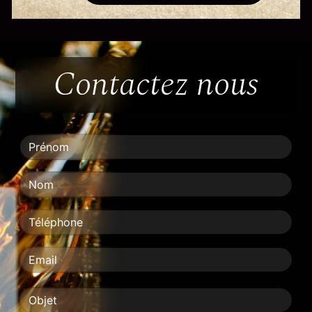
Contactez nous